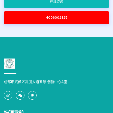
在线咨询
4006002825
成都市武侯区高朋大道五号 创新中心A座
快速导航