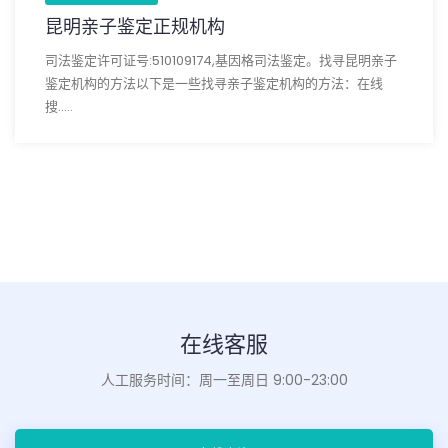
昆明亲子鉴定正规机构
司法鉴定许可证号:510109174,基因格司法鉴定。找寻昆明亲子
鉴定机构的方法以下是一些找寻亲子鉴定机构的方法：在线
搜.....
在线客服
人工服务时间：周一至周日 9:00-23:00