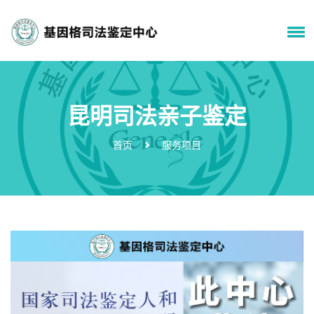
昆明司法亲子鉴定
首页
服务项目