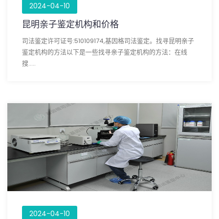
2024-04-10
昆明亲子鉴定机构和价格
司法鉴定许可证号:510109174,基因格司法鉴定。找寻昆明亲子
鉴定机构的方法以下是一些找寻亲子鉴定机构的方法：在线
搜.....
2024-04-10