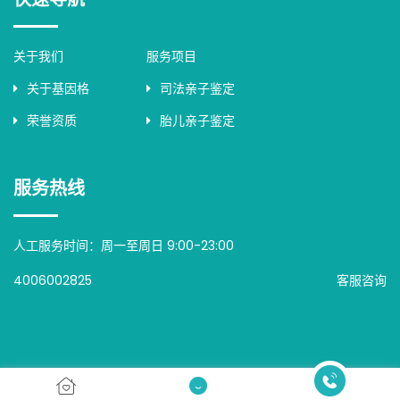
关于我们
服务项目
关于基因格
司法亲子鉴定
荣誉资质
胎儿亲子鉴定
服务热线
人工服务时间：周一至周日 9:00-23:00
4006002825
客服咨询