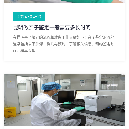
2024-04-10
昆明做亲子鉴定一般需要多长时间
在昆明亲子鉴定的流程和准备工作大致如下：亲子鉴定的流程
通常包括以下步骤：咨询与预约：了解相关信息，预约鉴定时
间。样本采集.....