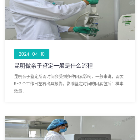
2024-04-10
昆明做亲子鉴定一般是什么流程
昆明亲子鉴定所需时间会受到多种因素影响，一般来说，需要
5-7 个工作日左右出具报告。影响鉴定时间的因素包括：样本
数量：.....