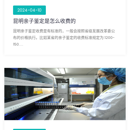
2024-04-10
昆明亲子鉴定是怎么收费的
昆明亲子鉴定收费是有标准的，一般会按照省级发展改革委公
布的价格执行。比如某省的亲子鉴定的收费标准规定为:1200-
150.....