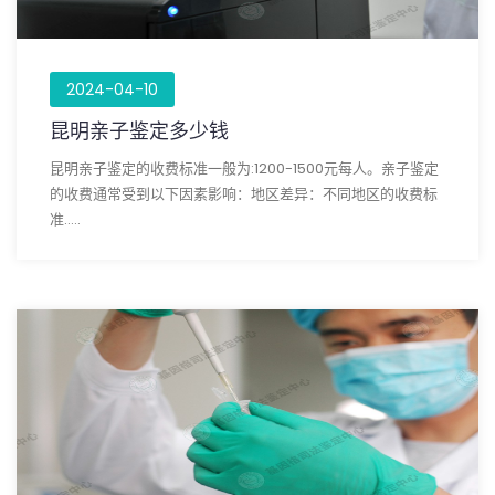
2024-04-10
昆明亲子鉴定多少钱
昆明亲子鉴定的收费标准一般为:1200-1500元每人。亲子鉴定
的收费通常受到以下因素影响：地区差异：不同地区的收费标
准.....