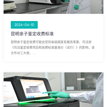
2024-04-10
昆明亲子鉴定收费标准
昆明亲子鉴定收费可能会受到省级国家发展改革委、司法部
《司法鉴定收费项目和收费标准基准价（试行）》的影响，该
文件对三大类、.....