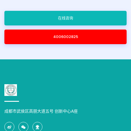
在线咨询
4006002825
成都市武侯区高朋大道五号 创新中心A座