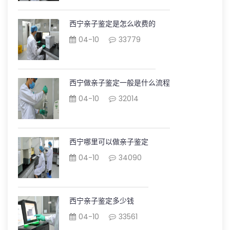
西宁亲子鉴定是怎么收费的
04-10
33779
西宁做亲子鉴定一般是什么流程
04-10
32014
西宁哪里可以做亲子鉴定
04-10
34090
西宁亲子鉴定多少钱
04-10
33561