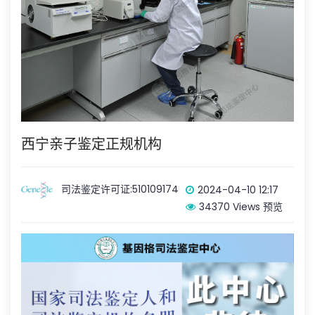
西宁亲子鉴定正规机构
司法鉴定许可证:510109174
2024-04-10 12:17
34370 Views 预览