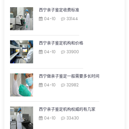
西宁亲子鉴定收费标准
04-10
33144
西宁亲子鉴定机构和价格
04-10
33900
西宁做亲子鉴定一般需要多长时间
04-10
32982
西宁亲子鉴定机构权威的有几家
04-10
33430