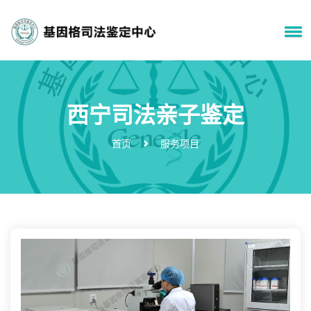
西宁司法亲子鉴定
首页
服务项目