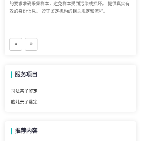
的要求准确采集样本，避免样本受到污染或损坏。 提供真实有
效的身份信息。 遵守鉴定机构的相关规定和流程。
服务项目
司法亲子鉴定
胎儿亲子鉴定
推荐内容