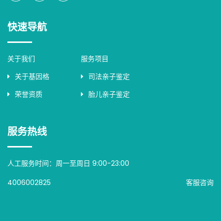
快速导航
关于我们
服务项目
关于基因格
司法亲子鉴定
荣誉资质
胎儿亲子鉴定
服务热线
人工服务时间：周一至周日 9:00-23:00
4006002825
客服咨询